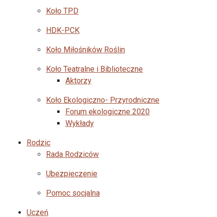
Koło TPD
HDK-PCK
Koło Miłośników Roślin
Koło Teatralne i Biblioteczne
Aktorzy
Koło Ekologiczno- Przyrodniczne
Forum ekologiczne 2020
Wykłady
Rodzic
Rada Rodziców
Ubezpieczenie
Pomoc socjalna
Uczeń