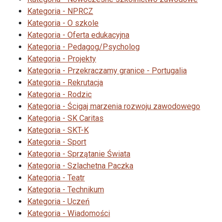
Kategoria - NPRCZ
Kategoria - O szkole
Kategoria - Oferta edukacyjna
Kategoria - Pedagog/Psycholog
Kategoria - Projekty
Kategoria - Przekraczamy granice - Portugalia
Kategoria - Rekrutacja
Kategoria - Rodzic
Kategoria - Ścigaj marzenia rozwoju zawodowego
Kategoria - SK Caritas
Kategoria - SKT-K
Kategoria - Sport
Kategoria - Sprzątanie Świata
Kategoria - Szlachetna Paczka
Kategoria - Teatr
Kategoria - Technikum
Kategoria - Uczeń
Kategoria - Wiadomości