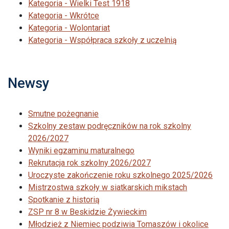
Kategoria - Wielki Test 1918
Kategoria - Wkrótce
Kategoria - Wolontariat
Kategoria - Współpraca szkoły z uczelnią
Newsy
Smutne pożegnanie
Szkolny zestaw podręczników na rok szkolny
2026/2027
Wyniki egzaminu maturalnego
Rekrutacja rok szkolny 2026/2027
Uroczyste zakończenie roku szkolnego 2025/2026
Mistrzostwa szkoły w siatkarskich mikstach
Spotkanie z historią
ZSP nr 8 w Beskidzie Żywieckim
Młodzież z Niemiec podziwia Tomaszów i okolice