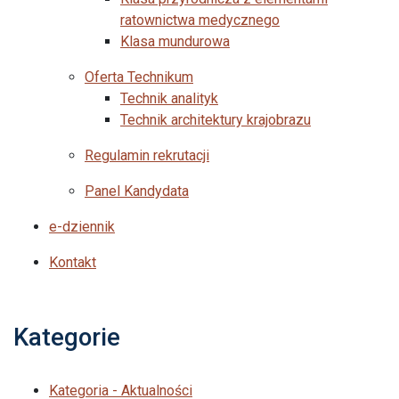
ratownictwa medycznego
Klasa mundurowa
Oferta Technikum
Technik analityk
Technik architektury krajobrazu
Regulamin rekrutacji
Panel Kandydata
e-dziennik
Kontakt
Kategorie
Kategoria - Aktualności