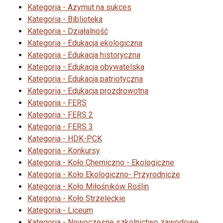
Kategoria - Azymut na sukces
Kategoria - Biblioteka
Kategoria - Działalność
Kategoria - Edukacja ekologiczna
Kategoria - Edukacja historyczna
Kategoria - Edukacja obywatelska
Kategoria - Edukacja patriotyczna
Kategoria - Edukacja prozdrowotna
Kategoria - FERS
Kategoria - FERS 2
Kategoria - FERS 3
Kategoria - HDK-PCK
Kategoria - Konkursy
Kategoria - Koło Chemiczno - Ekologiczne
Kategoria - Koło Ekologiczno- Przyrodnicze
Kategoria - Koło Miłośników Roślin
Kategoria - Koło Strzeleckie
Kategoria - Liceum
Kategoria - Nowoczesne szkolnictwo zawodowe