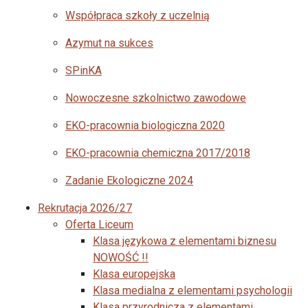
Współpraca szkoły z uczelnią
Azymut na sukces
SPinKA
Nowoczesne szkolnictwo zawodowe
EKO-pracownia biologiczna 2020
EKO-pracownia chemiczna 2017/2018
Zadanie Ekologiczne 2024
Rekrutacja 2026/27
Oferta Liceum
Klasa językowa z elementami biznesu
NOWOŚĆ !!
Klasa europejska
Klasa medialna z elementami psychologii
Klasa przyrodnicza z elementami