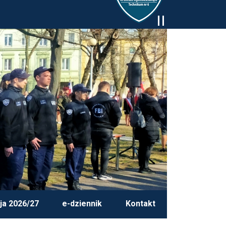
ja 2026/27
e-dziennik
Kontakt