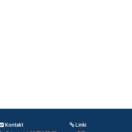
Kontakt
Linki