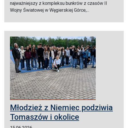
najważniejszy z kompleksu bunkrów z czasów II
Wojny Światowej w Węgierskiej Górce,...
Młodzież z Niemiec podziwia
Tomaszów i okolice
15.06.2026