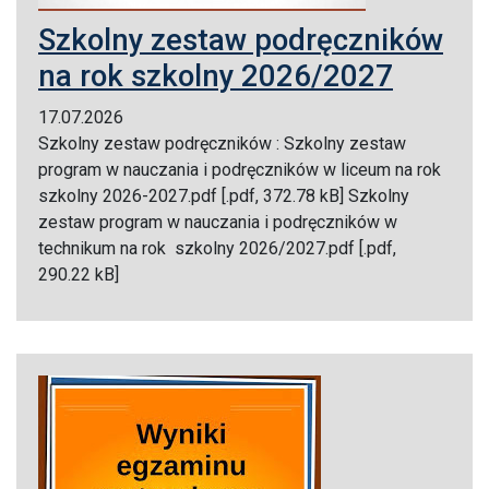
Szkolny zestaw podręczników
na rok szkolny 2026/2027
17.07.2026
Szkolny zestaw podręczników : Szkolny zestaw
program w nauczania i podręczników w liceum na rok
szkolny 2026-2027.pdf [.pdf, 372.78 kB] Szkolny
zestaw program w nauczania i podręczników w
technikum na rok szkolny 2026/2027.pdf [.pdf,
290.22 kB]