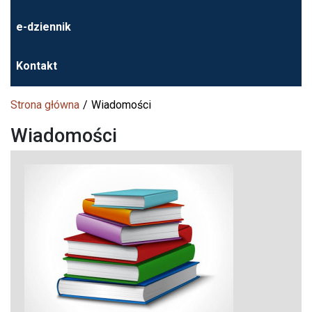
e-dziennik
Kontakt
Strona główna
Wiadomości
Wiadomości