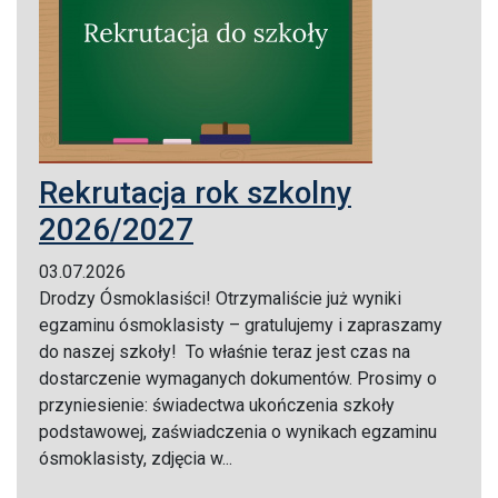
Rekrutacja rok szkolny
2026/2027
03.07.2026
Drodzy Ósmoklasiści! Otrzymaliście już wyniki
egzaminu ósmoklasisty – gratulujemy i zapraszamy
do naszej szkoły! To właśnie teraz jest czas na
dostarczenie wymaganych dokumentów. Prosimy o
przyniesienie: świadectwa ukończenia szkoły
podstawowej, zaświadczenia o wynikach egzaminu
ósmoklasisty, zdjęcia w...