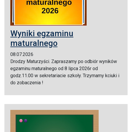
Wyniki egzaminu
maturalnego
08.07.2026
Drodzy Maturzyści. Zapraszamy po odbiór wyników
egzaminu maturalnego od 8 lipca 2026r od
godz.11.00 w sekretariacie szkoły. Trzymamy kciuki i
do zobaczenia !