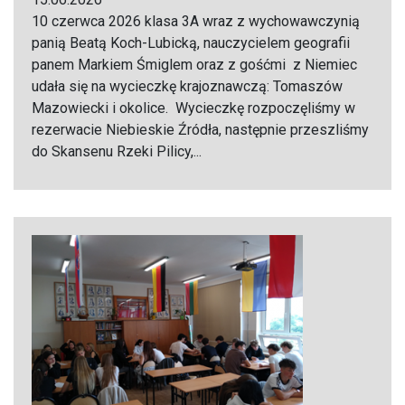
10 czerwca 2026 klasa 3A wraz z wychowawczynią
panią Beatą Koch-Lubicką, nauczycielem geografii
panem Markiem Śmiglem oraz z gośćmi z Niemiec
udała się na wycieczkę krajoznawczą: Tomaszów
Mazowiecki i okolice. Wycieczkę rozpoczęliśmy w
rezerwacie Niebieskie Źródła, następnie przeszliśmy
do Skansenu Rzeki Pilicy,...