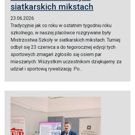
siatkarskich mikstach
23.06.2026
Tradycyjnie jak co roku w ostatnim tygodniu roku
szkolnego, w naszej placówce rozgrywane były
Mistrzostwa Szkoły w siatkarskich mikstach. Turniej
odbył się 23 czerwca a do tegorocznej edycji tych
sportowych zmagań zgłosiło się osiem par
mieszanych. Wszystkim uczestnikom dziękujemy za
udział i sportową rywalizację. Po...