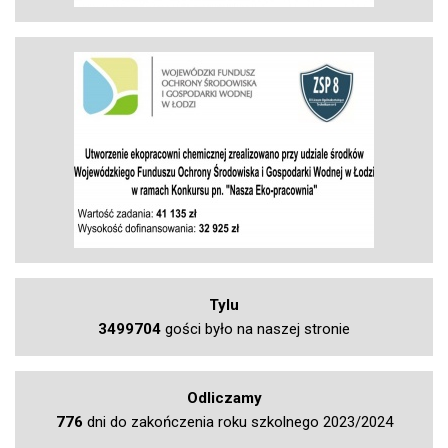
Tylu
3499704
gości było na naszej stronie
Odliczamy
776
dni do zakończenia roku szkolnego 2023/2024