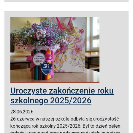
Uroczyste zakończenie roku
szkolnego 2025/2026
28.06.2026
26 czerwca w naszej szkole odbyła się uroczystość
kończąca rok szkolny 2025/2026. Był to dzień pełen