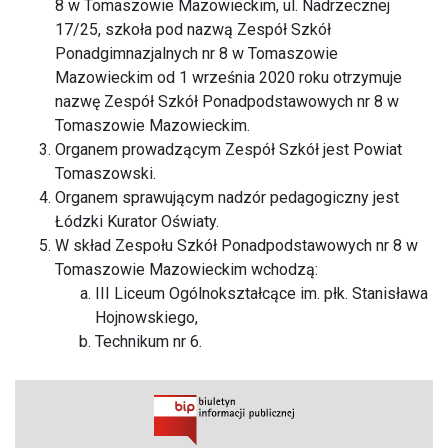
8 w Tomaszowie Mazowieckim, ul. Nadrzecznej
17/25, szkoła pod nazwą Zespół Szkół
Ponadgimnazjalnych nr 8 w Tomaszowie
Mazowieckim od 1 września 2020 roku otrzymuje
nazwę Zespół Szkół Ponadpodstawowych nr 8 w
Tomaszowie Mazowieckim.
Organem prowadzącym Zespół Szkół jest Powiat
Tomaszowski.
Organem sprawującym nadzór pedagogiczny jest
Łódzki Kurator Oświaty.
W skład Zespołu Szkół Ponadpodstawowych nr 8 w
Tomaszowie Mazowieckim wchodzą:
III Liceum Ogólnokształcące im. płk. Stanisława
Hojnowskiego,
Technikum nr 6.