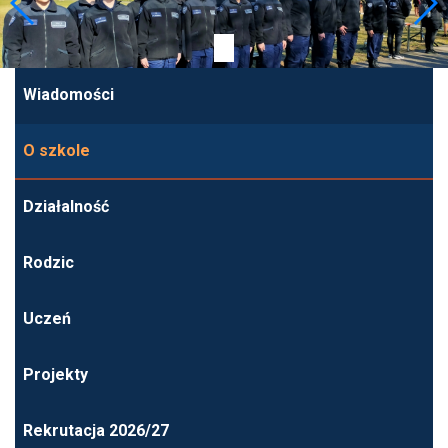
Wiadomości
O szkole
Działalność
Rodzic
Uczeń
Projekty
Rekrutacja 2026/27