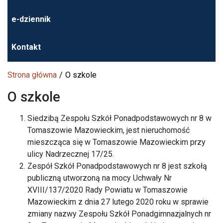
e-dziennik
Kontakt
Strona główna
O szkole
O szkole
Siedzibą Zespołu Szkół Ponadpodstawowych nr 8 w
Tomaszowie Mazowieckim, jest nieruchomość
mieszcząca się w Tomaszowie Mazowieckim przy
ulicy Nadrzecznej 17/25.
Zespół Szkół Ponadpodstawowych nr 8 jest szkołą
publiczną utworzoną na mocy Uchwały Nr
XVIII/137/2020 Rady Powiatu w Tomaszowie
Mazowieckim z dnia 27 lutego 2020 roku w sprawie
zmiany nazwy Zespołu Szkół Ponadgimnazjalnych nr