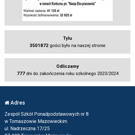
Tylu
3501872
gości było na naszej stronie
Odliczamy
777
dni do zakończenia roku szkolnego 2023/2024
Adres
Zespół Szkół Ponadpodstawowych nr 8
w Tomaszowie Mazowieckim
ul. Nadrzeczna 17/25