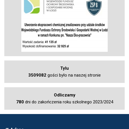
Tylu
3509082
gości było na naszej stronie
Odliczamy
780
dni do zakończenia roku szkolnego 2023/2024