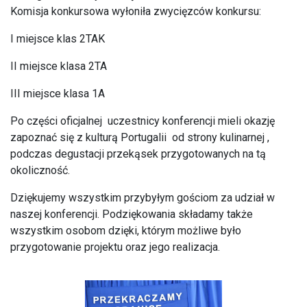
Komisja konkursowa wyłoniła zwycięzców konkursu:
I miejsce klas 2TAK
II miejsce klasa 2TA
III miejsce klasa 1A
Po części oficjalnej uczestnicy konferencji mieli okazję
zapoznać się z kulturą Portugalii od strony kulinarnej ,
podczas degustacji przekąsek przygotowanych na tą
okoliczność.
Dziękujemy wszystkim przybyłym gościom za udział w
naszej konferencji. Podziękowania składamy także
wszystkim osobom dzięki, którym możliwe było
przygotowanie projektu oraz jego realizacja.