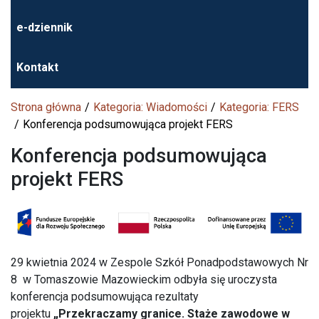
e-dziennik
Kontakt
Strona główna
Kategoria: Wiadomości
Kategoria: FERS
Konferencja podsumowująca projekt FERS
Konferencja podsumowująca
projekt FERS
29 kwietnia 2024 w Zespole Szkół Ponadpodstawowych Nr
8 w Tomaszowie Mazowieckim odbyła się uroczysta
konferencja podsumowująca rezultaty
projektu
„Przekraczamy granice. Staże zawodowe w