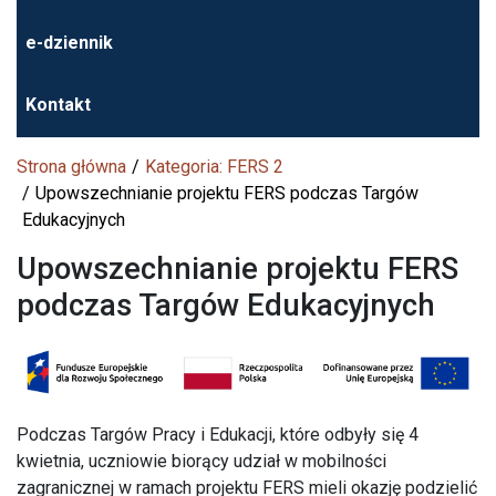
e-dziennik
Kontakt
Strona główna
Kategoria: FERS 2
Upowszechnianie projektu FERS podczas Targów
Edukacyjnych
Upowszechnianie projektu FERS
podczas Targów Edukacyjnych
Podczas Targów Pracy i Edukacji, które odbyły się 4
kwietnia, uczniowie biorący udział w mobilności
zagranicznej w ramach projektu FERS mieli okazję podzielić