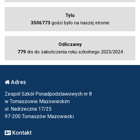
Tylu
3506773
gości było na naszej stronie
Odliczamy
779
dni do zakończenia roku szkolnego 2023/2024
Adres
Zespół Szkół Ponadpodstawowych nr 8
w Tomaszowie Mazowieckim
ul. Nadrzeczna 17/25
97-200 Tomaszów Mazowiecki
Kontakt