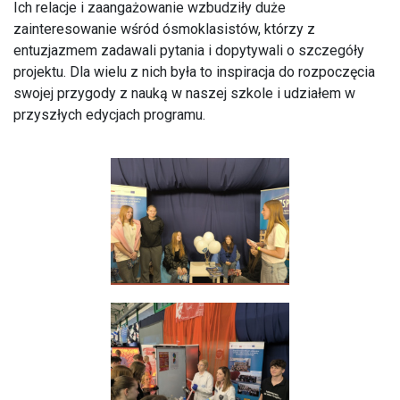
Ich relacje i zaangażowanie wzbudziły duże
zainteresowanie wśród ósmoklasistów, którzy z
entuzjazmem zadawali pytania i dopytywali o szczegóły
projektu. Dla wielu z nich była to inspiracja do rozpoczęcia
swojej przygody z nauką w naszej szkole i udziałem w
przyszłych edycjach programu.