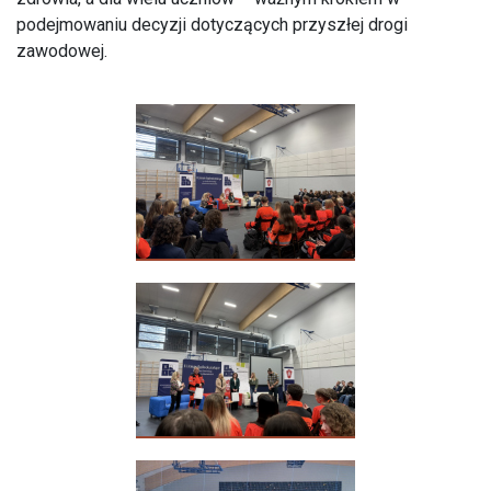
podejmowaniu decyzji dotyczących przyszłej drogi
zawodowej.