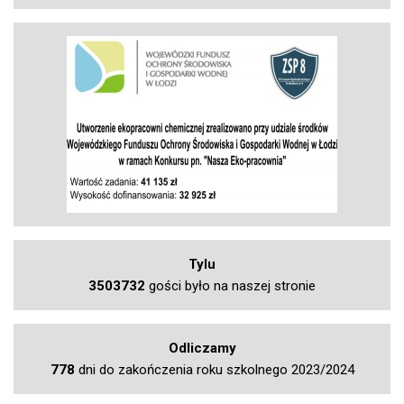
Tylu
3503732
gości było na naszej stronie
Odliczamy
778
dni do zakończenia roku szkolnego 2023/2024