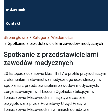
e-dziennik
Kontakt
Strona główna
Kategoria: Wiadomości
Spotkanie z przedstawicielami zawodów medycznych
Spotkanie z przedstawicielami
zawodów medycznych
20 listopada uczniowie klas III i IV o profilu przyrodniczym
z elementami ratownictwa medycznego uczestniczyli w
spotkaniu z przedstawicielami zawodów medycznych,
zorganizowanym w II Liceum Ogólnokształcącym w
Tomaszowie Mazowieckim. Inicjatywa została
przygotowana przez Powiatowy Urząd Pracy w
Tomaszowie Mazowieckim w ramach doradztwa