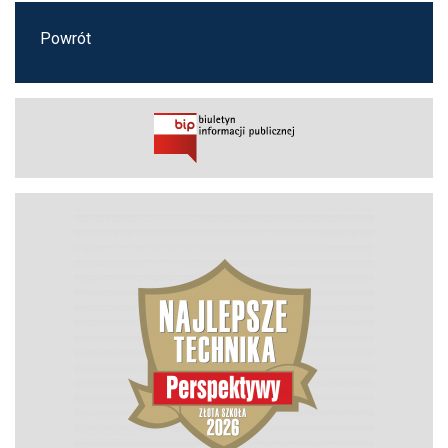
Powrót