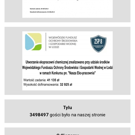
Tylu
3498497
gości było na naszej stronie