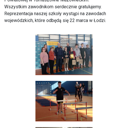
Wszystkim zawodnikom serdecznie gratulujemy.
Reprezentacja naszej szkoły wystąpi na zawodach
wojewódzkich, które odbędą się 22 marca w Łodzi.