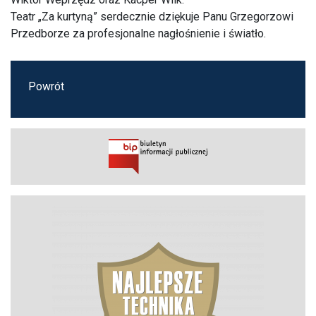
Teatr „Za kurtyną” serdecznie dziękuje Panu Grzegorzowi
Przedborze za profesjonalne nagłośnienie i światło.
Powrót