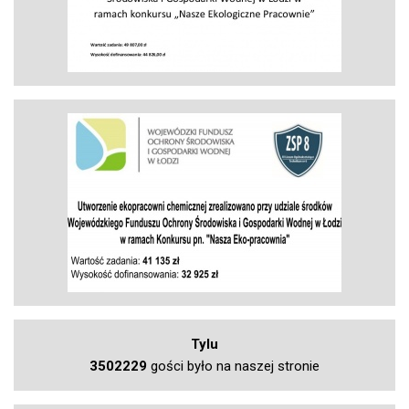
Tylu
3502229
gości było na naszej stronie