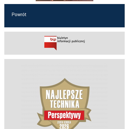
Powrót