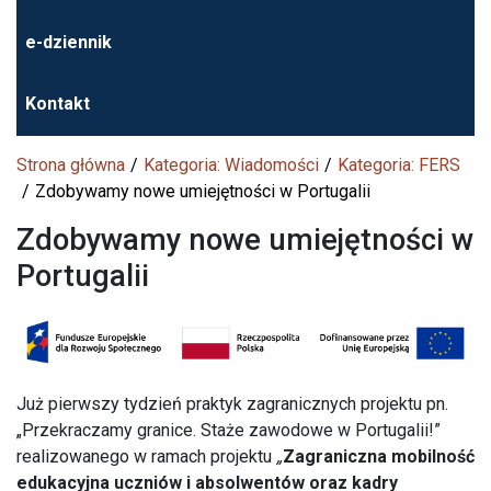
e-dziennik
Kontakt
Strona główna
Kategoria: Wiadomości
Kategoria: FERS
Zdobywamy nowe umiejętności w Portugalii
Zdobywamy nowe umiejętności w
Portugalii
Już pierwszy tydzień praktyk zagranicznych projektu pn.
„Przekraczamy granice. Staże zawodowe w Portugalii!”
realizowanego w ramach projektu
„
Zagraniczna mobilność
edukacyjna uczniów i absolwentów oraz kadry