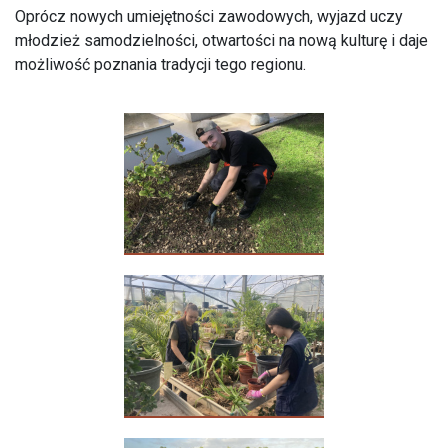
Oprócz nowych umiejętności zawodowych, wyjazd uczy
młodzież samodzielności, otwartości na nową kulturę i daje
możliwość poznania tradycji tego regionu.