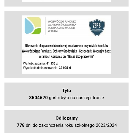
Tylu
3504670
gości było na naszej stronie
Odliczamy
778
dni do zakończenia roku szkolnego 2023/2024