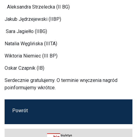
Aleksandra Strzelecka (II BG)
Jakub Jędrzejewski (IIBP)
Sara Jagiełło (IIBG)
Natalia Węglińska (IIITA)
Wiktoria Niemiec (III BP)
Oskar Czapnik (IB)
Serdecznie gratulujemy. O terminie wręczenia nagród
poinformujemy wkrótce.
Powrót