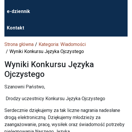
e-dziennik
Kontakt
Strona główna
Kategoria: Wiadomości
Wyniki Konkursu Języka Ojczystego
Wyniki Konkursu Języka
Ojczystego
Szanowni Państwo,
Drodzy uczestnicy Konkursu Języka Ojczystego
Serdecznie dziękujemy za tak liczne nagrania nadesłane
drogą elektroniczną. Dziękujemy młodzieży za
zaangażowanie, pracę, wysiłek oraz świadomość potrzeby
pielęgnowania Naszego Języka.