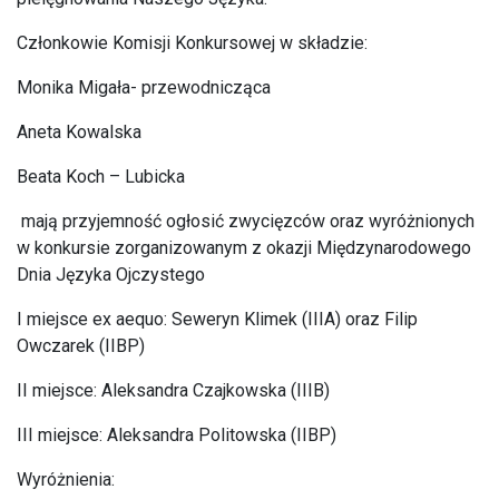
Członkowie Komisji Konkursowej w składzie:
Monika Migała- przewodnicząca
Aneta Kowalska
Beata Koch – Lubicka
mają przyjemność ogłosić zwycięzców oraz wyróżnionych
w konkursie zorganizowanym z okazji Międzynarodowego
Dnia Języka Ojczystego
I miejsce ex aequo: Seweryn Klimek (IIIA) oraz Filip
Owczarek (IIBP)
II miejsce: Aleksandra Czajkowska (IIIB)
III miejsce: Aleksandra Politowska (IIBP)
Wyróżnienia: