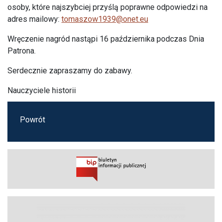
osoby, które najszybciej przyślą poprawne odpowiedzi na
adres mailowy:
tomaszow1939@onet.eu
Wręczenie nagród nastąpi 16 października podczas Dnia
Patrona.
Serdecznie zapraszamy do zabawy.
Nauczyciele historii
Powrót