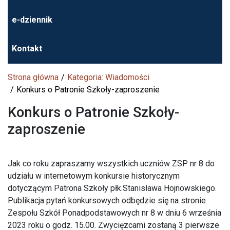
e-dziennik
Kontakt
Strona główna
Kategoria: Wiadomości
Konkurs o Patronie Szkoły-zaproszenie
Konkurs o Patronie Szkoły-
zaproszenie
Jak co roku zapraszamy wszystkich uczniów ZSP nr 8 do
udziału w internetowym konkursie historycznym
dotyczącym Patrona Szkoły płk.Stanisława Hojnowskiego.
Publikacja pytań konkursowych odbędzie się na stronie
Zespołu Szkół Ponadpodstawowych nr 8 w dniu 6 września
2023 roku o godz. 15.00. Zwycięzcami zostaną 3 pierwsze