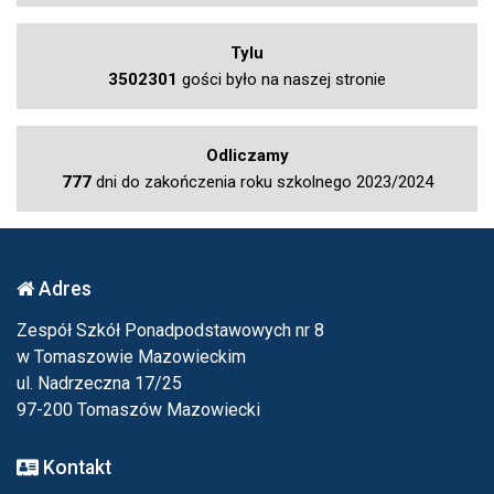
Tylu
3502301
gości było na naszej stronie
Odliczamy
777
dni do zakończenia roku szkolnego 2023/2024
Adres
Zespół Szkół Ponadpodstawowych nr 8
w Tomaszowie Mazowieckim
ul. Nadrzeczna 17/25
97-200 Tomaszów Mazowiecki
Kontakt