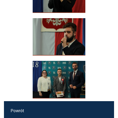
Powrót