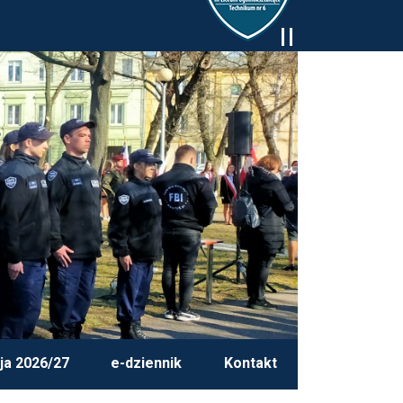
ja 2026/27
e-dziennik
Kontakt