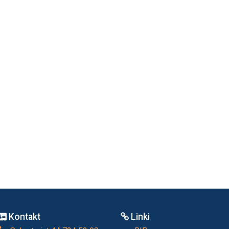
Kontakt
Linki