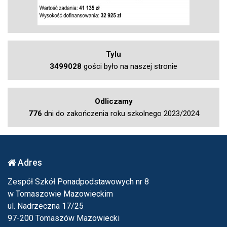
Tylu
3499028
gości było na naszej stronie
Odliczamy
776
dni do zakończenia roku szkolnego 2023/2024
Adres
Zespół Szkół Ponadpodstawowych nr 8
w Tomaszowie Mazowieckim
ul. Nadrzeczna 17/25
97-200 Tomaszów Mazowiecki