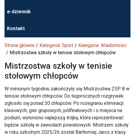
e-dziennik
Kontakt
Strona główna
Kategoria: Sport
Kategoria: Wiadomości
Mistrzostwa szkoły w tenisie stołowym chłopców
Mistrzostwa szkoły w tenisie
stołowym chłopców
W minionym tygodniu zakończyły się Mistrzostwa ZSP 8 w
tenisie stołowym chłopców. Do tegorocznych rozgrywek
zgłosiło się ponad 30 chłopców. Po rozegraniu eliminacji
klasowych, gier grupowych, półfinałowych i o miejsca na
podium, wyłoniono najlepszą trójkę, która reprezentować
będzie szkołę w zawodach powiatowych. Mistrzem szkoły
w roku szkolnym 2025/26 został Bartłomiej Jaros z klasy