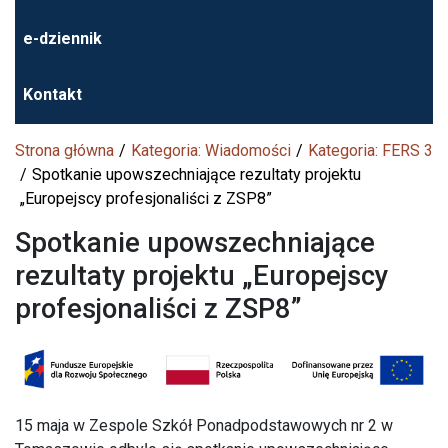
e-dziennik
Kontakt
Strona główna
Kategoria: Wiadomości
Kategoria: FERS 3
Spotkanie upowszechniające rezultaty projektu
„Europejscy profesjonaliści z ZSP8”
Spotkanie upowszechniające
rezultaty projektu „Europejscy
profesjonaliści z ZSP8”
15 maja w Zespole Szkół Ponadpodstawowych nr 2 w