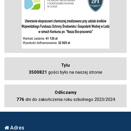
Tylu
3500821
gości było na naszej stronie
Odliczamy
776
dni do zakończenia roku szkolnego 2023/2024
Adres