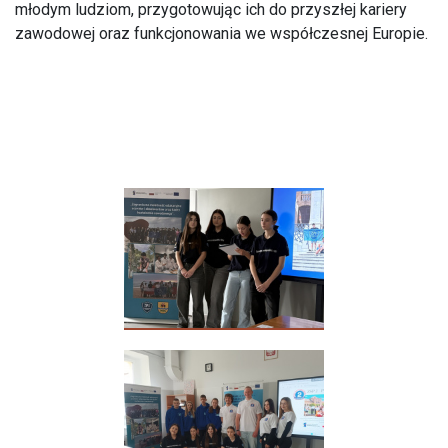
młodym ludziom, przygotowując ich do przyszłej kariery
zawodowej oraz funkcjonowania we współczesnej Europie.