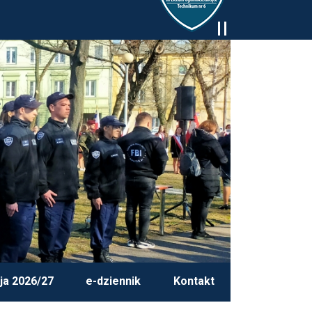
ja 2026/27
e-dziennik
Kontakt