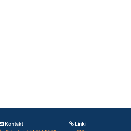
Kontakt
Linki