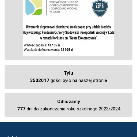
Tylu
3502017
gości było na naszej stronie
Odliczamy
777
dni do zakończenia roku szkolnego 2023/2024