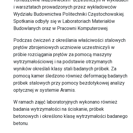
i warsztatach prowadzonych przez wykładowców
Wydziału Budownictwa Politechniki Częstochowskiej.
Spotkania odbyły się w Laboratoriach Materiałów
Budowlanych oraz w Pracowni Komputerowej.
Podczas ćwiczeń z określania właściwości stalowych
prętów zbrojeniowych uczniowie uczestniczyli w
próbie rozciągania prętów za pomocą maszyny
wytrzymałościowej i na podstawie otrzymanych
wyników określali klasy stali badanych próbek. Za
pomocą kamer śledzono również deformację badanych
próbek stalowych przy pomocy bezdotykowej analizy
optycznej w systemie Aramis.
W ramach zajęć laboratoryjnych wykonano również
badania wytrzymałości na ściskanie, próbek
betonowych i określono klasę wytrzymałości badanego
betonu.