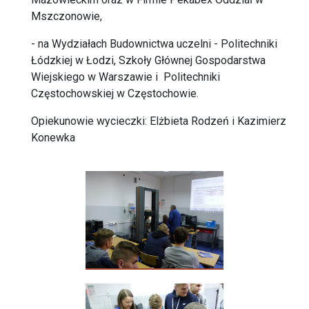
Mszczonowie,
- na Wydziałach Budownictwa uczelni - Politechniki
Łódzkiej w Łodzi, Szkoły Głównej Gospodarstwa
Wiejskiego w Warszawie i Politechniki
Częstochowskiej w Częstochowie.
Opiekunowie wycieczki: Elżbieta Rodzeń i Kazimierz
Konewka