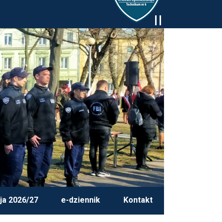
ja 2026/27
e-dziennik
Kontakt