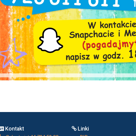
Kontakt
Linki