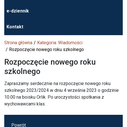
e-dziennik
Kontakt
Strona główna
Kategoria: Wiadomości
Rozpoczęcie nowego roku szkolnego
Rozpoczęcie nowego roku
szkolnego
Zapraszamy serdecznie na rozpoczęcie nowego roku
szkolnego 2023/2024 w dniu 4 września 2023 o godzinie
10.00 na boisku Orlik. Po uroczystości spotkania z
wychowawcami klas.
Powrót