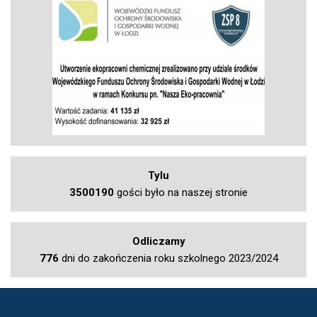
Tylu
3500190
gości było na naszej stronie
Odliczamy
776
dni do zakończenia roku szkolnego 2023/2024