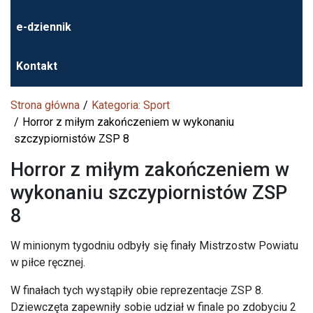
e-dziennik
Kontakt
Strona główna
Kategoria: Sport
Horror z miłym zakończeniem w wykonaniu
szczypiornistów ZSP 8
Horror z miłym zakończeniem w
wykonaniu szczypiornistów ZSP
8
W minionym tygodniu odbyły się finały Mistrzostw Powiatu
w piłce ręcznej.
W finałach tych wystąpiły obie reprezentacje ZSP 8.
Dziewczęta zapewniły sobie udział w finale po zdobyciu 2