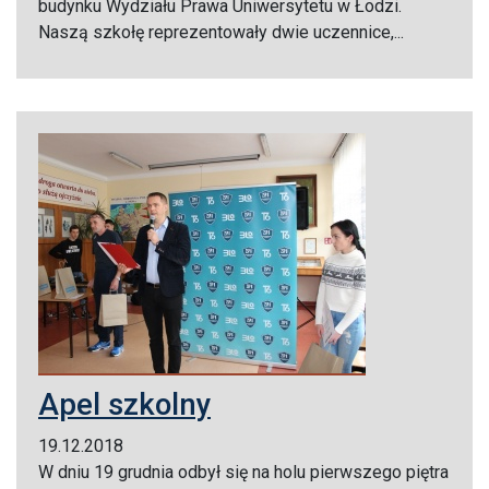
budynku Wydziału Prawa Uniwersytetu w Łodzi.
Naszą szkołę reprezentowały dwie uczennice,...
Apel szkolny
19.12.2018
W dniu 19 grudnia odbył się na holu pierwszego piętra