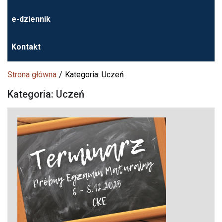
e-dziennik
Kontakt
Strona główna
Kategoria: Uczeń
Kategoria: Uczeń