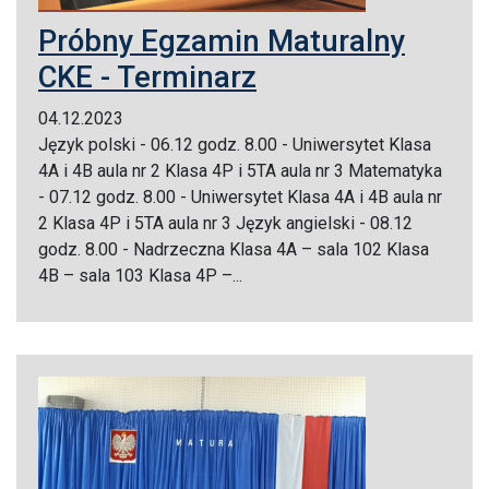
Próbny Egzamin Maturalny
CKE - Terminarz
04.12.2023
Język polski - 06.12 godz. 8.00 - Uniwersytet Klasa
4A i 4B aula nr 2 Klasa 4P i 5TA aula nr 3 Matematyka
- 07.12 godz. 8.00 - Uniwersytet Klasa 4A i 4B aula nr
2 Klasa 4P i 5TA aula nr 3 Język angielski - 08.12
godz. 8.00 - Nadrzeczna Klasa 4A – sala 102 Klasa
4B – sala 103 Klasa 4P –...