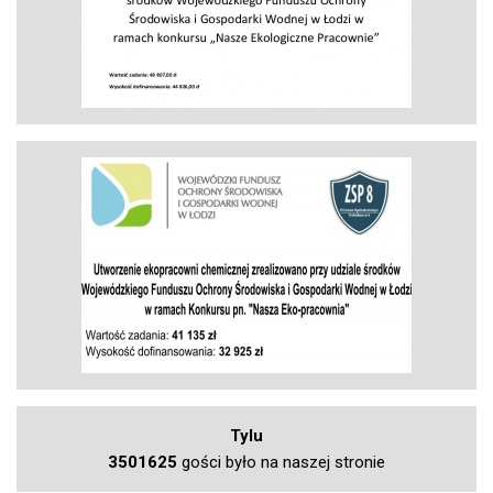
Tylu
3501625
gości było na naszej stronie