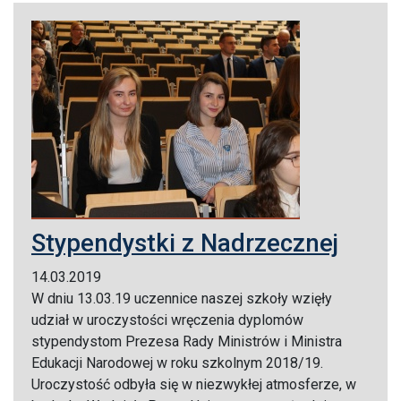
Stypendystki z Nadrzecznej
14.03.2019
W dniu 13.03.19 uczennice naszej szkoły wzięły
udział w uroczystości wręczenia dyplomów
stypendystom Prezesa Rady Ministrów i Ministra
Edukacji Narodowej w roku szkolnym 2018/19.
Uroczystość odbyła się w niezwykłej atmosferze, w