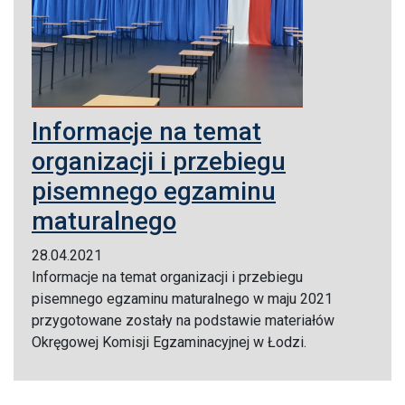
Informacje na temat
organizacji i przebiegu
pisemnego egzaminu
maturalnego
28.04.2021
Informacje na temat organizacji i przebiegu
pisemnego egzaminu maturalnego w maju 2021
przygotowane zostały na podstawie materiałów
Okręgowej Komisji Egzaminacyjnej w Łodzi.