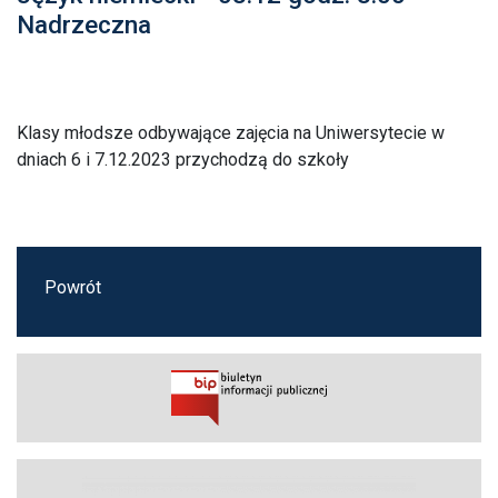
Nadrzeczna
Klasy młodsze odbywające zajęcia na Uniwersytecie w
dniach 6 i 7.12.2023 przychodzą do szkoły
Powrót