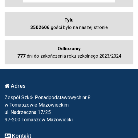
Tylu
3502606
gości było na naszej stronie
Odliczamy
777
dni do zakończenia roku szkolnego 2023/2024
Adres
Zespół Szkół Ponadpodstawowych nr 8
w Tomaszowie Mazowieckim
ul. Nadrzeczna 17/25
97-200 Tomaszów Mazowiecki
Kontakt