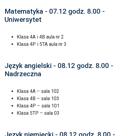
Matematyka - 07.12 godz. 8.00 -
Uniwersytet
Klasa 4A i 4B aula nr 2
Klasa 4P i 5TA aula nr 3
Język angielski - 08.12 godz. 8.00 -
Nadrzeczna
Klasa 4A – sala 102
Klasa 4B – sala 103
Klasa 4P – sala 101
Klasa 5TP – sala 03
Język niemiecki
- 08.12 godz. 8.00 -