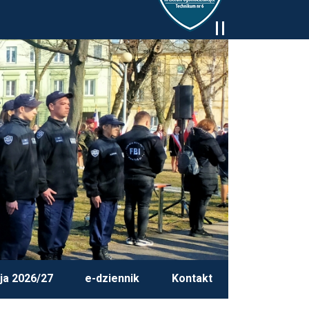
ja 2026/27
e-dziennik
Kontakt