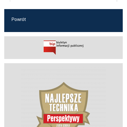
Powrót