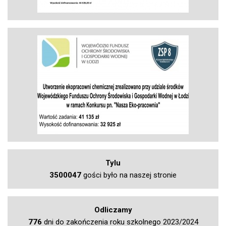
Tylu
3500047
gości było na naszej stronie
Odliczamy
776
dni do zakończenia roku szkolnego 2023/2024