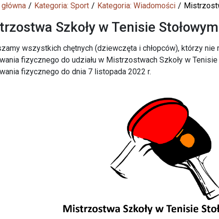
 główna
Kategoria: Sport
Kategoria: Wiadomości
Mistrzost
trzostwa Szkoły w Tenisie Stołowym
zamy wszystkich chętnych (dziewczęta i chłopców), którzy nie 
ania fizycznego do udziału w Mistrzostwach Szkoły w Tenisie
ania fizycznego do dnia 7 listopada 2022 r.