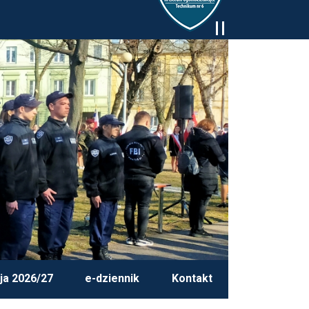
ja 2026/27
e-dziennik
Kontakt