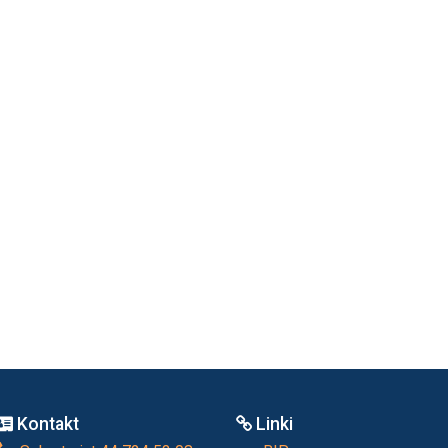
Kontakt
Linki