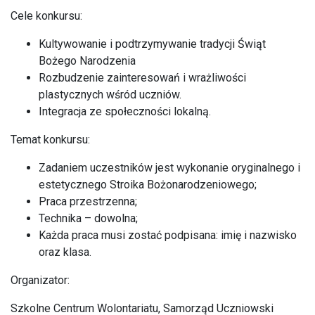
Cele konkursu:
Kultywowanie i podtrzymywanie tradycji Świąt
Bożego Narodzenia
Rozbudzenie zainteresowań i wrażliwości
plastycznych wśród uczniów.
Integracja ze społeczności lokalną.
Temat konkursu:
Zadaniem uczestników jest wykonanie oryginalnego i
estetycznego Stroika Bożonarodzeniowego;
Praca przestrzenna;
Technika – dowolna;
Każda praca musi zostać podpisana: imię i nazwisko
oraz klasa.
Organizator:
Szkolne Centrum Wolontariatu, Samorząd Uczniowski