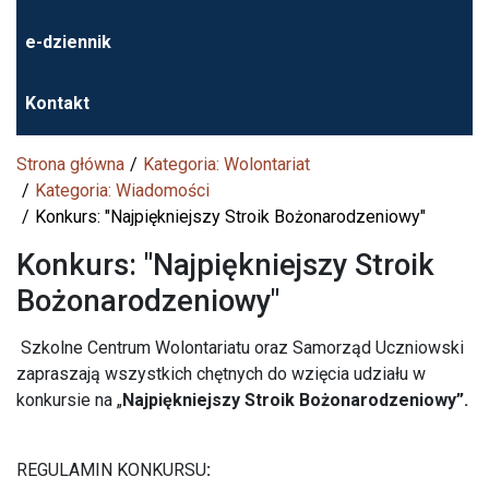
e-dziennik
Kontakt
Strona główna
Kategoria: Wolontariat
Kategoria: Wiadomości
Konkurs: "Najpiękniejszy Stroik Bożonarodzeniowy"
Konkurs: "Najpiękniejszy Stroik
Bożonarodzeniowy"
Szkolne Centrum Wolontariatu oraz Samorząd Uczniowski
zapraszają wszystkich chętnych do wzięcia udziału w
konkursie na „
Najpiękniejszy Stroik Bożonarodzeniowy”.
REGULAMIN KONKURSU
: