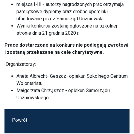
miejsca I-III - autorzy nagrodzonych prac otrzymają
pamiątkowe dyplomy oraz drobne upominki
ufundowane przez Samorząd Uczniowski
Wyniki konkursu zostaną ogłoszone na szkolnej
stronie dnia 21 grudnia 2020 r.
Prace dostarczone na konkurs nie podlegają zwrotowi
i zostaną przekazane na cele charytatywne.
Organizatorzy:
Aneta Albrecht- Geszcz- opiekun Szkolnego Centrum
Wolontariatu
Małgorzata Chrząszcz - opiekun Samorządu
Uczniowskiego.
Powrót