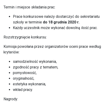
Termin i miejsce składania prac:
Prace konkursowe należy dostarczyć do sekretariatu
szkoły w terminie
do 18 grudnia 2020 r.
Każdy uczestnik może wykonać dowolną ilość prac.
Rozstrzygnięcie konkursu:
Komisja powołana przez organizatorów oceni prace według
kryteriów:
samodzielność wykonania,
zgodność pracy z tematem,
pomysłowość,
oryginalność,
estetyka wykonania,
wkład pracy.
Nagrody: