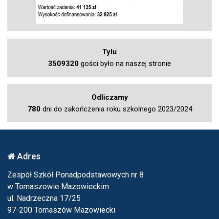
Tylu
3509320
gości było na naszej stronie
Odliczamy
780
dni do zakończenia roku szkolnego 2023/2024
Adres
Zespół Szkół Ponadpodstawowych nr 8
w Tomaszowie Mazowieckim
ul. Nadrzeczna 17/25
97-200 Tomaszów Mazowiecki