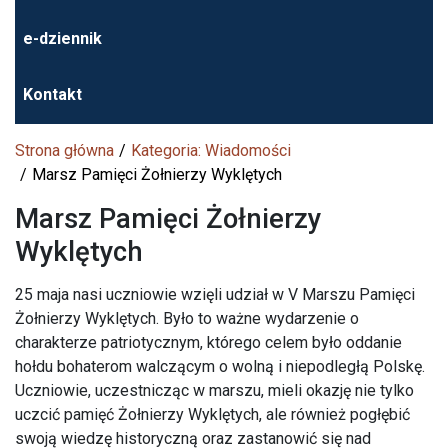
e-dziennik
Kontakt
Strona główna
Kategoria: Wiadomości
Marsz Pamięci Żołnierzy Wyklętych
Marsz Pamięci Żołnierzy
Wyklętych
25 maja nasi uczniowie wzięli udział w V Marszu Pamięci
Żołnierzy Wyklętych. Było to ważne wydarzenie o
charakterze patriotycznym, którego celem było oddanie
hołdu bohaterom walczącym o wolną i niepodległą Polskę.
Uczniowie, uczestnicząc w marszu, mieli okazję nie tylko
uczcić pamięć Żołnierzy Wyklętych, ale również pogłębić
swoją wiedzę historyczną oraz zastanowić się nad