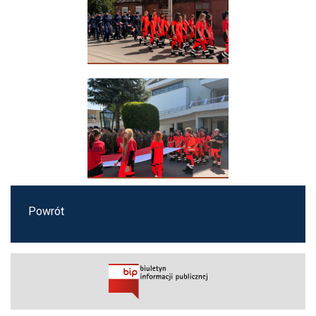
Powrót