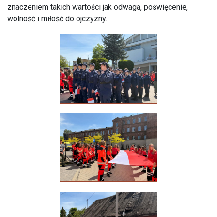
znaczeniem takich wartości jak odwaga, poświęcenie,
wolność i miłość do ojczyzny.