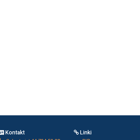
Kontakt
Linki