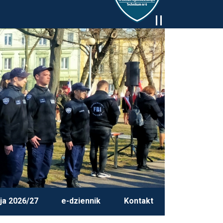
ja 2026/27
e-dziennik
Kontakt