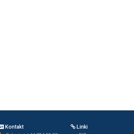
Kontakt
Linki