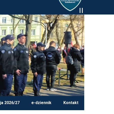
ja 2026/27
e-dziennik
Kontakt