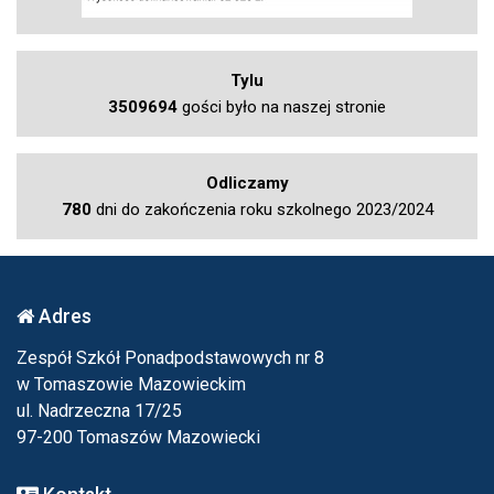
Tylu
3509694
gości było na naszej stronie
Odliczamy
780
dni do zakończenia roku szkolnego 2023/2024
Adres
Zespół Szkół Ponadpodstawowych nr 8
w Tomaszowie Mazowieckim
ul. Nadrzeczna 17/25
97-200 Tomaszów Mazowiecki