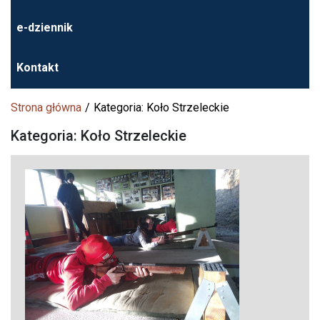
e-dziennik
Kontakt
Strona główna
Kategoria: Koło Strzeleckie
Kategoria: Koło Strzeleckie