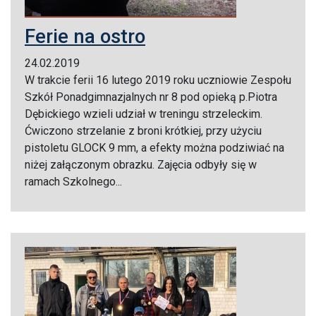
Ferie na ostro
24.02.2019
W trakcie ferii 16 lutego 2019 roku uczniowie Zespołu
Szkół Ponadgimnazjalnych nr 8 pod opieką p.Piotra
Dębickiego wzieli udział w treningu strzeleckim.
Ćwiczono strzelanie z broni krótkiej, przy użyciu
pistoletu GLOCK 9 mm, a efekty można podziwiać na
niżej załączonym obrazku. Zajęcia odbyły się w
ramach Szkolnego...