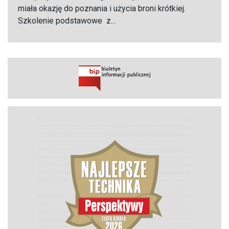
miała okazję do poznania i użycia broni krótkiej.
Szkolenie podstawowe z...