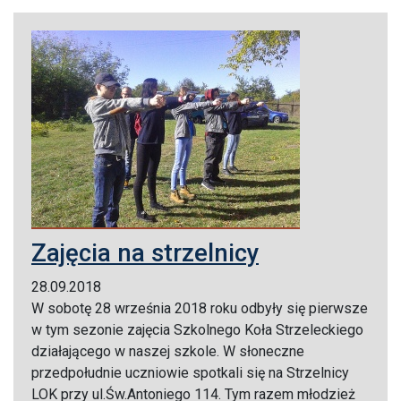
Zajęcia na strzelnicy
28.09.2018
W sobotę 28 września 2018 roku odbyły się pierwsze
w tym sezonie zajęcia Szkolnego Koła Strzeleckiego
działającego w naszej szkole. W słoneczne
przedpołudnie uczniowie spotkali się na Strzelnicy
LOK przy ul.Św.Antoniego 114. Tym razem młodzież