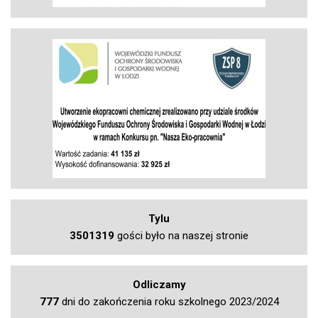
Tylu
3501319
gości było na naszej stronie
Odliczamy
777
dni do zakończenia roku szkolnego 2023/2024