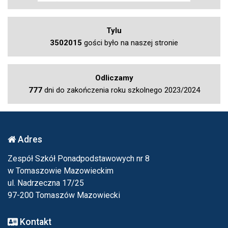
Tylu
3502015
gości było na naszej stronie
Odliczamy
777
dni do zakończenia roku szkolnego 2023/2024
Adres
Zespół Szkół Ponadpodstawowych nr 8
w Tomaszowie Mazowieckim
ul. Nadrzeczna 17/25
97-200 Tomaszów Mazowiecki
Kontakt