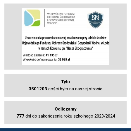
Tylu
3501203
gości było na naszej stronie
Odliczamy
777
dni do zakończenia roku szkolnego 2023/2024