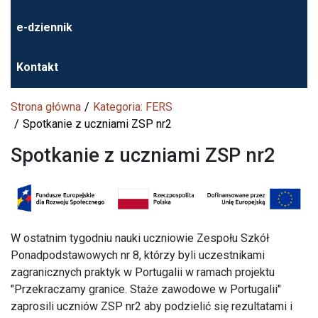
e-dziennik
Kontakt
Strona główna
Kategoria: FERS
Spotkanie z uczniami ZSP nr2
Spotkanie z uczniami ZSP nr2
W ostatnim tygodniu nauki uczniowie Zespołu Szkół
Ponadpodstawowych nr 8, którzy byli uczestnikami
zagranicznych praktyk w Portugalii w ramach projektu
"Przekraczamy granice. Staże zawodowe w Portugalii"
zaprosili uczniów ZSP nr2 aby podzielić się rezultatami i