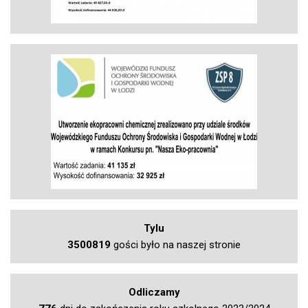
Tylu
3500819
gości było na naszej stronie
Odliczamy