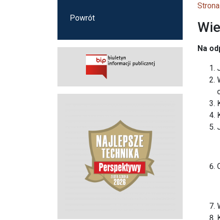
Strona
Powrót
Wie
Na od