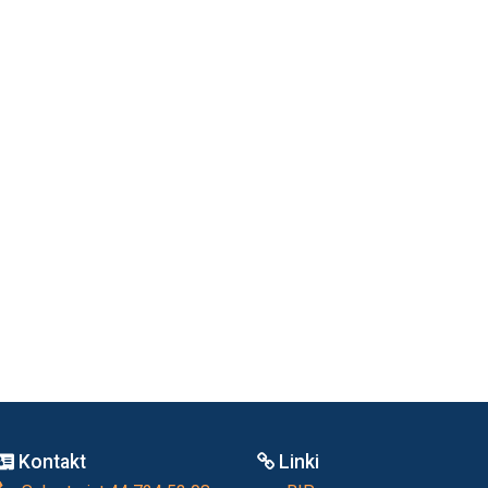
Kontakt
Linki