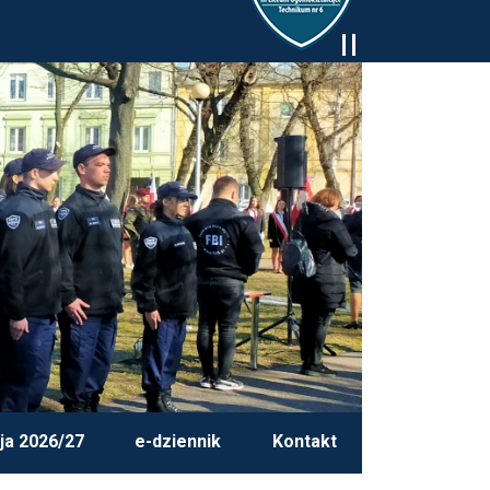
ja 2026/27
e-dziennik
Kontakt