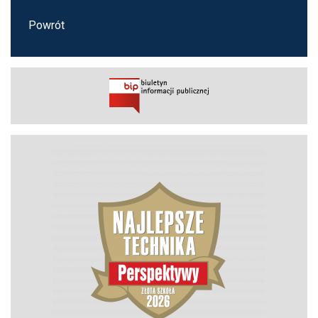
Powrót