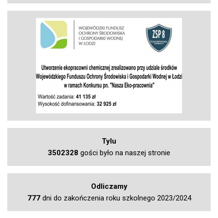
Tylu
3502328
gości było na naszej stronie
Odliczamy
777
dni do zakończenia roku szkolnego 2023/2024