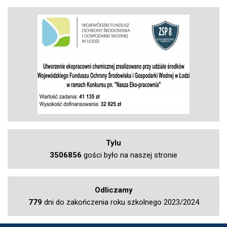
Tylu
3506856
gości było na naszej stronie
Odliczamy
779
dni do zakończenia roku szkolnego 2023/2024