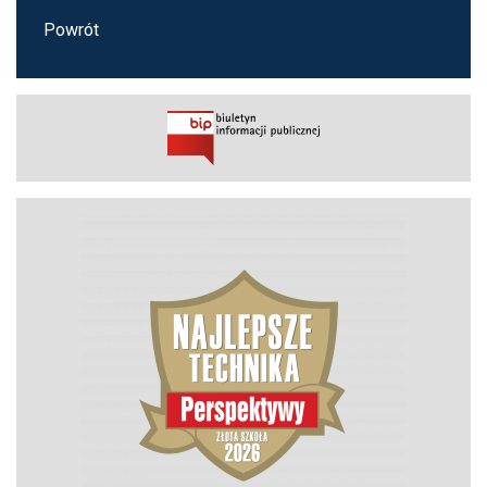
Powrót