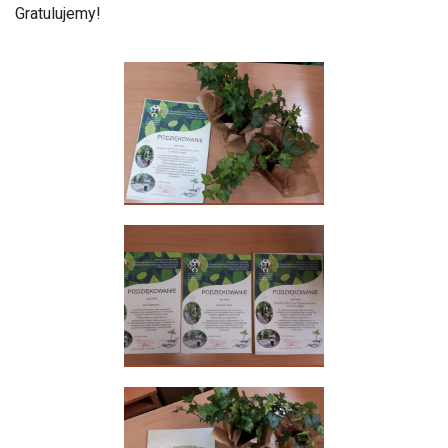
Gratulujemy!