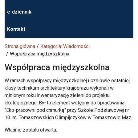
e-dziennik
Kontakt
Strona główna
Kategoria: Wiadomości
Współpraca międzyszkolna
Współpraca międzyszkolna
W ramach współpracy międzyszkolnej uczniowie ostatniej
klasy technikum architektury krajobrazu wykonali w
minionym roku inwentaryzację zieleni do projektu
ekologicznego. Był to element wstępny do opracowania
"Eko-pracowni pod chmurką" przy Szkole Podstawowej nr
10 im. Tomaszowskich Olimpijczyków w Tomaszowie Maz.
Właśnie została otwarta.