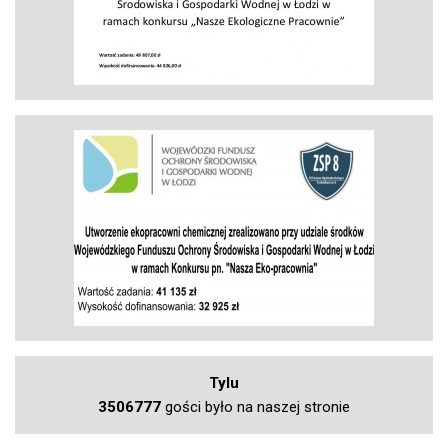
Tylu
3506777
gości było na naszej stronie