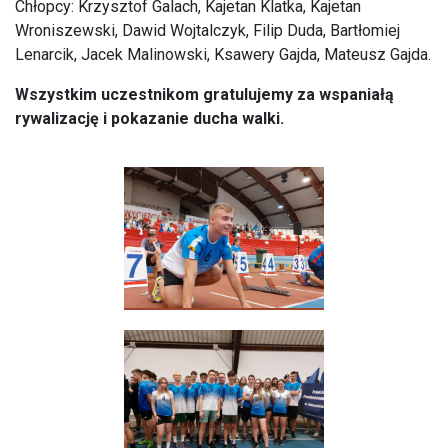
Chłopcy: Krzysztof Galach, Kajetan Klatka, Kajetan
Wroniszewski, Dawid Wojtalczyk, Filip Duda, Bartłomiej
Lenarcik, Jacek Malinowski, Ksawery Gajda, Mateusz Gajda.
Wszystkim uczestnikom gratulujemy za wspaniałą
rywalizację i pokazanie ducha walki.