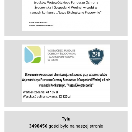
Tylu
3498456
gości było na naszej stronie