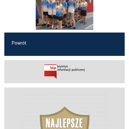
Powrót