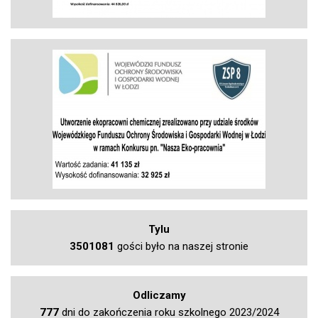
Tylu
3501081
gości było na naszej stronie
Odliczamy
777
dni do zakończenia roku szkolnego 2023/2024