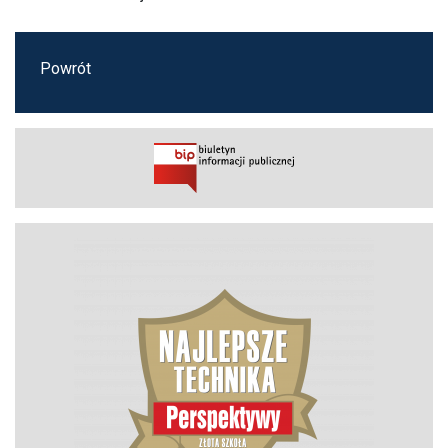
Powrót