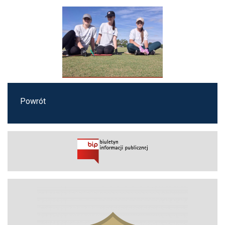
Powrót