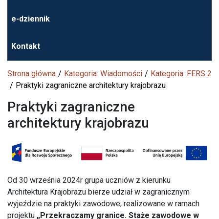
e-dziennik
Kontakt
Strona główna
Kategoria: Wiadomości
Kategoria: FERS 2
Praktyki zagraniczne architektury krajobrazu
Praktyki zagraniczne
architektury krajobrazu
Od 30 września 2024r grupa uczniów z kierunku
Architektura Krajobrazu bierze udział w zagranicznym
wyjeździe na praktyki zawodowe, realizowane w ramach
projektu
„Przekraczamy granice. Staże zawodowe w