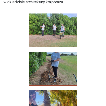
w dziedzinie architektury krajobrazu.