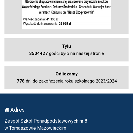
Tylu
3504427
gości było na naszej stronie
Odliczamy
778
dni do zakończenia roku szkolnego 2023/2024
Adres
Zespół Szkół Ponadpodstawowych nr 8
w Tomaszowie Mazowieckim