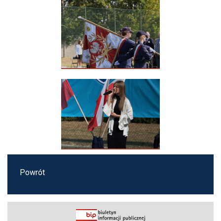
Powrót