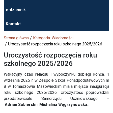
e-dziennik
Kontakt
Strona główna
Kategoria: Wiadomości
Uroczystość rozpoczęcia roku szkolnego 2025/2026
Uroczystość rozpoczęcia roku
szkolnego 2025/2026
Wakacyjny czas relaksu i wypoczynku dobiegł końca. 1
września 2025 r. w Zespole Szkół Ponadpodstawowych nr
8 w Tomaszowie Mazowieckim miała miejsce inauguracja
roku szkolnego 2025/2026. Uroczystość poprowadzili
przedstawiciele Samorządu Uczniowskiego –
Adrian
Sobierski
i
Michalina Węgrzynowska.
.