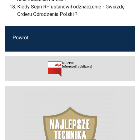
Kiedy Sejm RP ustanowił odznaczenie - Gwiazdę
Orderu Odrodzenia Polski ?
Powrót