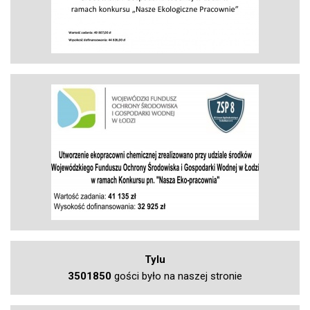
Tylu
3501850
gości było na naszej stronie