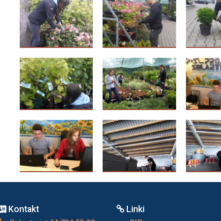
Kontakt
Linki