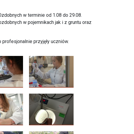
Ozdobnych w terminie od 1.08 do 29.08.
ozdobnych w pojemnikach jak i z gruntu oraz
profesjonalnie przyjęły uczniów.