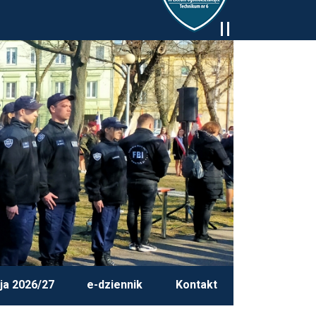
ja 2026/27
e-dziennik
Kontakt