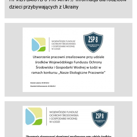
dzieci przybywających z Ukrainy