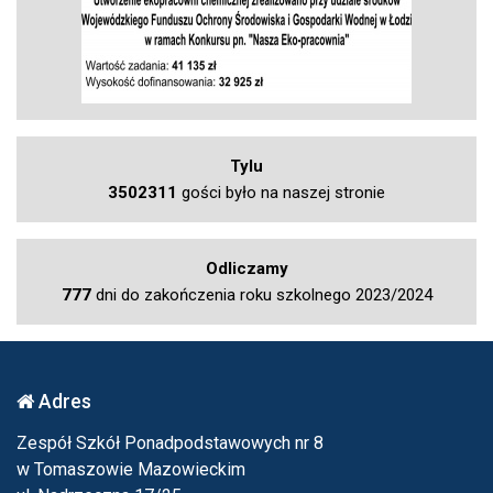
Tylu
3502311
gości było na naszej stronie
Odliczamy
777
dni do zakończenia roku szkolnego 2023/2024
Adres
Zespół Szkół Ponadpodstawowych nr 8
w Tomaszowie Mazowieckim