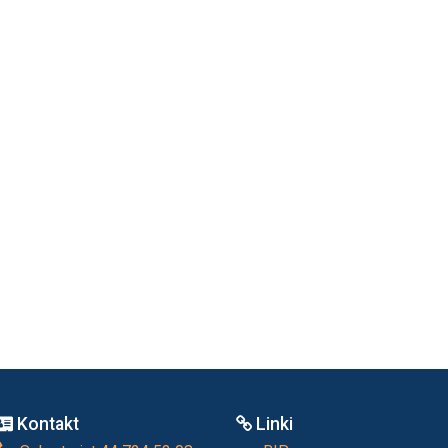
Kontakt
Linki