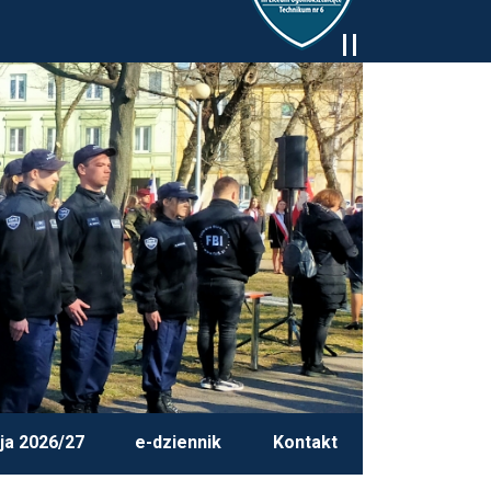
ja 2026/27
e-dziennik
Kontakt