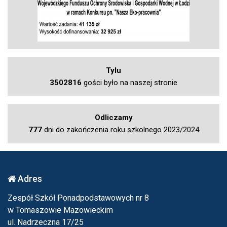
Tylu
3502816
gości było na naszej stronie
Odliczamy
777
dni do zakończenia roku szkolnego 2023/2024
Adres
Zespół Szkół Ponadpodstawowych nr 8
w Tomaszowie Mazowieckim
ul. Nadrzeczna 17/25