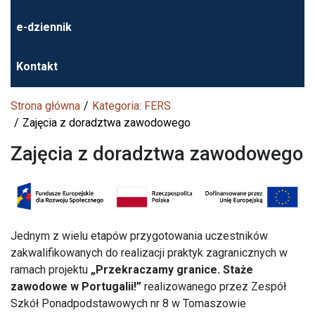
e-dziennik
Kontakt
Strona główna
Kategoria: FERS
Zajęcia z doradztwa zawodowego
Zajęcia z doradztwa zawodowego
Jednym z wielu etapów przygotowania uczestników
zakwalifikowanych do realizacji praktyk zagranicznych w
ramach projektu
„Przekraczamy granice. Staże
zawodowe w Portugalii!”
realizowanego przez Zespół
Szkół Ponadpodstawowych nr 8 w Tomaszowie