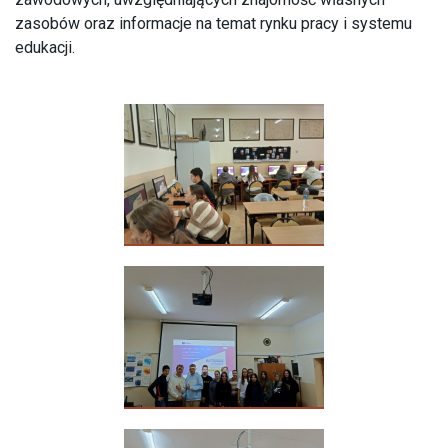
zasobów oraz informacje na temat rynku pracy i systemu
edukacji.