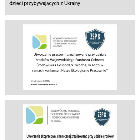
dzieci przybywających z Ukrainy