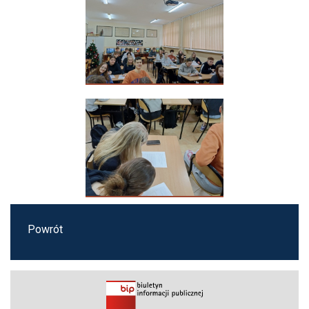
Powrót