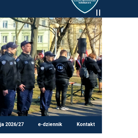
ja 2026/27
e-dziennik
Kontakt