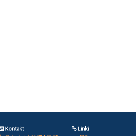
Kontakt
Linki