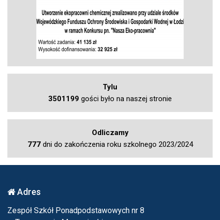
Tylu
3501199
gości było na naszej stronie
Odliczamy
777
dni do zakończenia roku szkolnego 2023/2024
Adres
Zespół Szkół Ponadpodstawowych nr 8