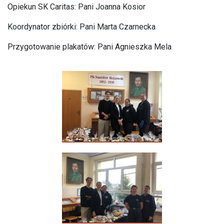
Opiekun SK Caritas: Pani Joanna Kosior
Koordynator zbiórki: Pani Marta Czarnecka
Przygotowanie plakatów: Pani Agnieszka Mela